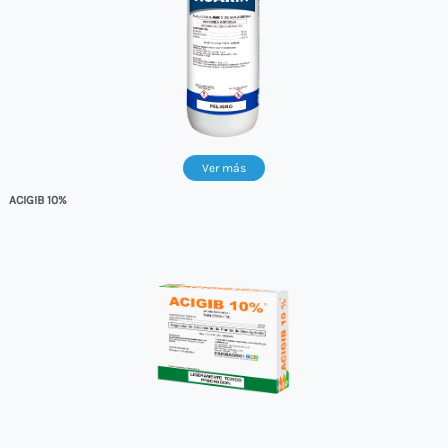
Ver más
ACIGIB 10%