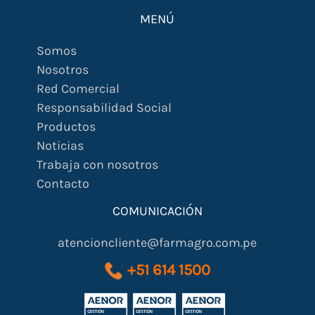
MENÚ
Somos
Nosotros
Red Comercial
Responsabilidad Social
Productos
Noticias
Trabaja con nosotros
Contacto
COMUNICACIÓN
atencioncliente@farmagro.com.pe
+51 614 1500