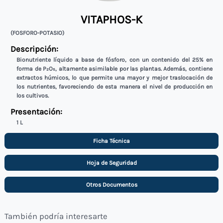
VITAPHOS-K
(FOSFORO-POTASIO)
Descripción:
Bionutriente líquido a base de fósforo, con un contenido del 25% en
forma de P₂O₅, altamente asimilable por las plantas. Además, contiene
extractos húmicos, lo que permite una mayor y mejor traslocación de
los nutrientes, favoreciendo de esta manera el nivel de producción en
los cultivos.
Presentación:
1 L
Ficha Técnica
Hoja de Seguridad
Otros Documentos
También podría interesarte