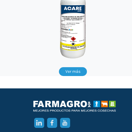
Ver más