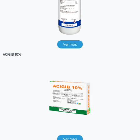
Ver más
ACIGIB 10%
Ver más