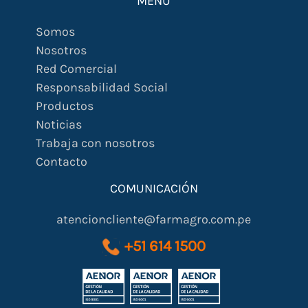
MENÚ
Somos
Nosotros
Red Comercial
Responsabilidad Social
Productos
Noticias
Trabaja con nosotros
Contacto
COMUNICACIÓN
atencioncliente@farmagro.com.pe
+51 614 1500