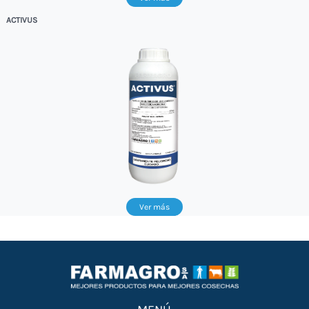
ACTIVUS
Ver más