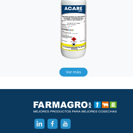
Ver más