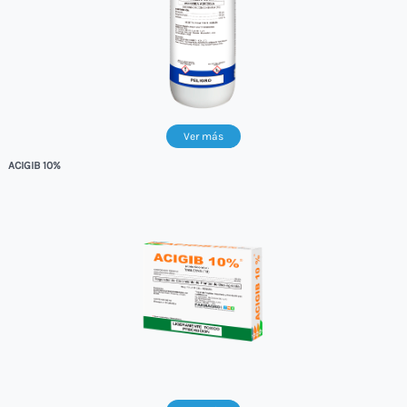
Ver más
ACIGIB 10%