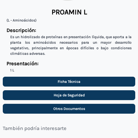
PROAMIN L
(L - Aminoácidos)
Descripción:
Es un hidrolizado de proteínas en presentación líquida, que aporta a la
planta los aminoácidos necesarios para un mayor desarrollo
vegetativo, principalmente en épocas difíciles o bajo condiciones
climáticas adversas.
Presentación:
1 L
Ficha Técnica
Hoja de Seguridad
Otros Documentos
También podría interesarte