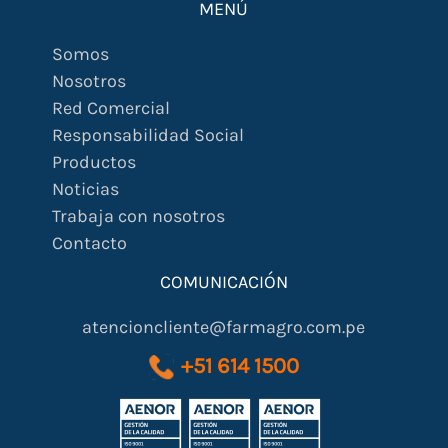
MENÚ
Somos
Nosotros
Red Comercial
Responsabilidad Social
Productos
Noticias
Trabaja con nosotros
Contacto
COMUNICACIÓN
atencioncliente@farmagro.com.pe
+51 614 1500