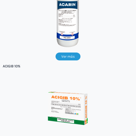
Ver más
ACIGIB 10%