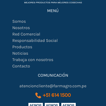
MENÚ
Somos
Nosotros
Red Comercial
Responsabilidad Social
Productos
Noticias
Trabaja con nosotros
Contacto
COMUNICACIÓN
atencioncliente@farmagro.com.pe
+51 614 1500